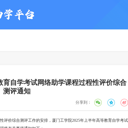
等教育自学考试网络助学课程过程性评价综合
测评通知
分享到：
性评价综合测评工作的安排，厦门工学院2025年上半年高等教育自学考试