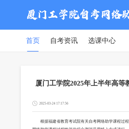
首页
自考资讯
选课中心
厦门工学院2025年上半年高
2025-03-24 17:17:56
根据福建省教育考试院有关自考网络助学课程过程