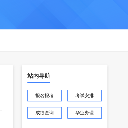
站内导航
报名报考
考试安排
成绩查询
毕业办理