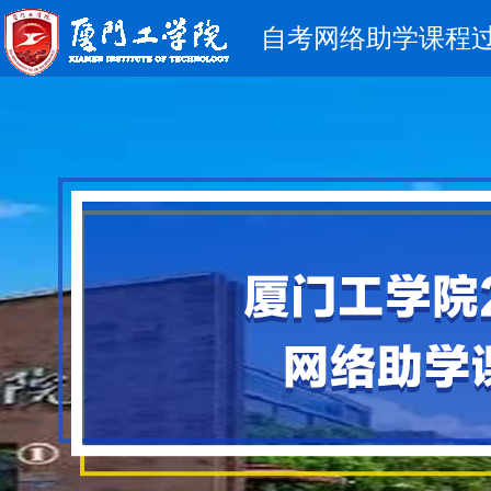
自考网络助学课程