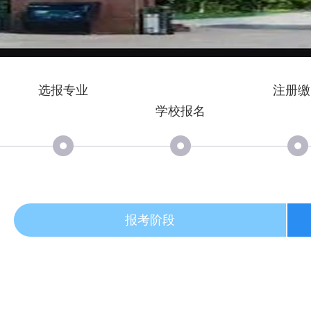
选报专业
注册缴
学校报名
报考阶段