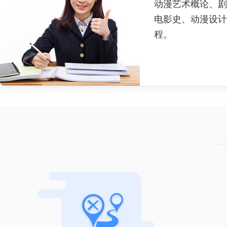
动漫艺术概论、剧
电影史、动漫设计
程。