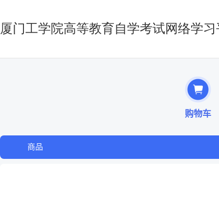
购物车
商品